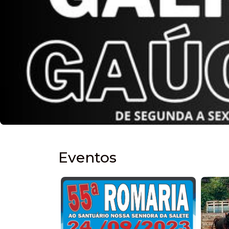
Eventos