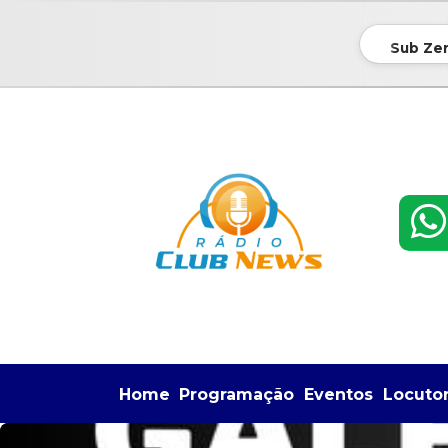
Sub Zer
Home
Programação
Eventos
Locuto